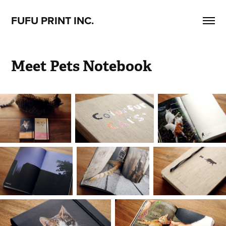
FUFU PRINT INC.
Meet Pets Notebook